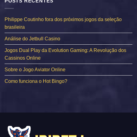
POSTS RECENTES
Philippe Coutinho fora dos próximos jogos da seleção
brasileira
Análise do Jetbull Casino
Jogos Dual Play da Evolution Gaming: A Revolução dos
Cassinos Online
Sobre o Jogo Aviator Online
Como funciona o Hot Bingo?