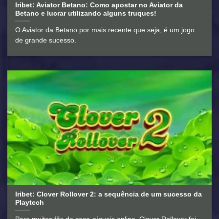
Iribet: Aviator Betano: Como apostar no Aviator da
Betano e lucrar utilizando alguns truques!
O Aviator da Betano por mais recente que seja, é um jogo
de grande sucesso.
Iribet: Clover Rollover 2: a sequência de um sucesso da
Playtech