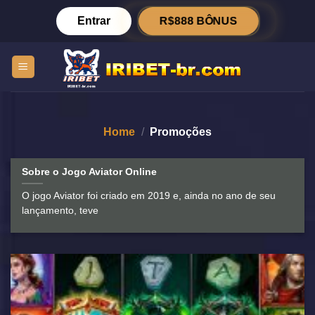
Skip
R$888 BÔNUS
Entrar
to
content
Home
/
Promoções
Sobre o Jogo Aviator Online
O jogo Aviator foi criado em 2019 e, ainda no ano de seu
lançamento, teve