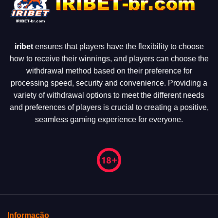
iribet
ensures that players have the flexibility to choose
how to receive their winnings, and players can choose the
withdrawal method based on their preference for
processing speed, security and convenience. Providing a
variety of withdrawal options to meet the different needs
and preferences of players is crucial to creating a positive,
seamless gaming experience for everyone.
Informação