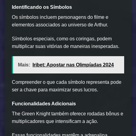
Identificando os Símbolos
Os símbolos incluem personagens do filme e
elementos associados ao universo de Arthur.
Símbolos especiais, como os coringas, podem
multiplicar suas vitórias de maneiras inesperadas.
Mais:
Iribet: Apostar nas Olimpíadas 2024
Compreender o que cada símbolo representa pode
ser a chave para maximizar seus lucros.
Funcionalidades Adicionais
The Green Knight também oferece rodadas bônus e
multiplicadores que intensificam a ação.
Essas funcionalidades mantêm a adrenalina