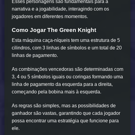
Esses personagens são fundamentais para a
narrativa e a jogabilidade, interagindo com os
jogadores em diferentes momentos.
Como Jogar The Green Knight
Esta máquina caça-níqueis tem uma estrutura de 5
cilindros, com 3 linhas de símbolos e um total de 20
linhas de pagamento.
As combinações vencedoras são determinadas com
3, 4 ou 5 símbolos iguais ou coringas formando uma
linha de pagamento da esquerda para a direita,
começando pela bobina mais à esquerda.
As regras são simples, mas as possibilidades de
ganhador são vastas, garantindo que cada jogador
possa encontrar uma estratégia que funcione para
ele.