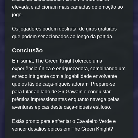
elevada e adicionam mais camadas de emoção ao
jogo.
Os jogadores podem desfrutar de giros gratuitos
que podem ser acionados ao longo da partida.
Conclusão
Em suma, The Green Knight oferece uma
experiência única e enriquecedora, combinando um
enredo intrigante com a jogabilidade envolvente
que os fãs de caça-níqueis adoram. Prepare-se
para lutar ao lado de Sir Gawain e conquistar
prêmios impressionantes enquanto navega pelas
aventuras épicas deste caça-níqueis estiloso.
Estás pronto para enfrentar o Cavaleiro Verde e
vencer desafios épicos em The Green Knight?