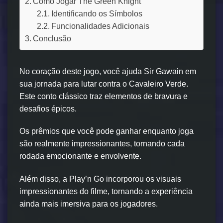
Como Jogar The Green Knight
Identificando os Símbolos
Funcionalidades Adicionais
Conclusão
No coração deste jogo, você ajuda Sir Gawain em
sua jornada para lutar contra o Cavaleiro Verde.
Este conto clássico traz elementos de bravura e
desafios épicos.
Os prêmios que você pode ganhar enquanto joga
são realmente impressionantes, tornando cada
rodada emocionante e envolvente.
Além disso, a Play’n Go incorporou os visuais
impressionantes do filme, tornando a experiência
ainda mais imersiva para os jogadores.