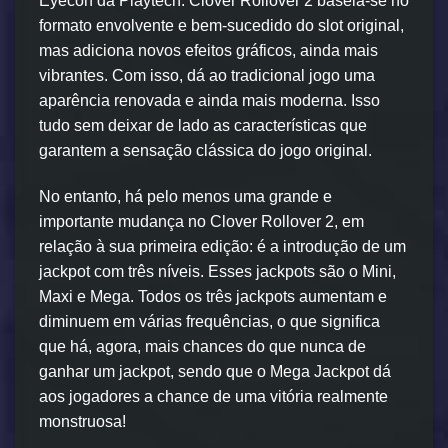
Eyecon da Playtech. Clover Rollover 2 baseia-se no
formato envolvente e bem-sucedido do slot original,
mas adiciona novos efeitos gráficos, ainda mais
vibrantes. Com isso, dá ao tradicional jogo uma
aparência renovada e ainda mais moderna. Isso
tudo sem deixar de lado as características que
garantem a sensação clássica do jogo original.
No entanto, há pelo menos uma grande e
importante mudança no Clover Rollover 2, em
relação à sua primeira edição: é a introdução de um
jackpot com três níveis. Esses jackpots são o Mini,
Maxi e Mega. Todos os três jackpots aumentam e
diminuem em várias frequências, o que significa
que há, agora, mais chances do que nunca de
ganhar um jackpot, sendo que o Mega Jackpot dá
aos jogadores a chance de uma vitória realmente
monstruosa!