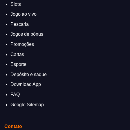
Slots
Jogo ao vivo
Pescaria
Jogos de bônus
Promoções
Cartas
Esporte
Depósito e saque
Download App
FAQ
Google Sitemap
Contato