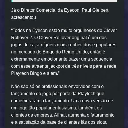
Já o Diretor Comercial da Eyecon, Paul Gielbert,
acrescentou
“Todos na Eyecon estão muito orgulhosos do Clover
Rollover 2. O Clover Rollover original é um dos
jogos de caça-níqueis mais conhecidos e populares
no mercado de Bingo do Reino Unido, então é
extremamente emocionante trazer uma sequência
com esse atraente jackpot de três níveis para a rede
Playtech Bingo e além.”
Não são só os profissionais envolvidos com o
lançamento do jogo por parte da Playtech que
comemoraram o lançamento. Uma nova versão de
um jogo tão popular entusiasma, também, os
clientes da empresa. Afinal, aumenta o faturamento
e a satisfação da base de clientes fãs dos slots.