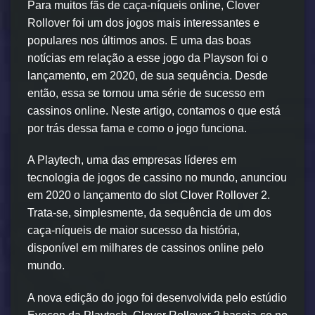
Para muitos fãs de caça-níqueis online, Clover
Rollover foi um dos jogos mais interessantes e
populares nos últimos anos. E uma das boas
notícias em relação a esse jogo da Playson foi o
lançamento, em 2020, de sua sequência. Desde
então, essa se tornou uma série de sucesso em
cassinos online. Neste artigo, contamos o que está
por trás dessa fama e como o jogo funciona.
A Playtech, uma das empresas líderes em
tecnologia de jogos de cassino no mundo, anunciou
em 2020 o lançamento do slot Clover Rollover 2.
Trata-se, simplesmente, da sequência de um dos
caça-níqueis de maior sucesso da história,
disponível em milhares de cassinos online pelo
mundo.
A nova edição do jogo foi desenvolvida pelo estúdio