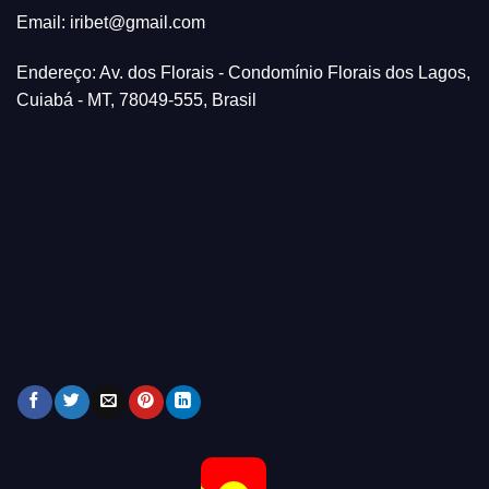
Email:
iribet@gmail.com
Endereço: Av. dos Florais - Condomínio Florais dos Lagos,
Cuiabá - MT, 78049-555, Brasil