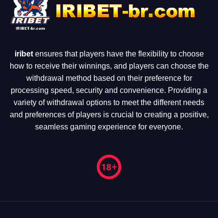
iribet
ensures that players have the flexibility to choose
how to receive their winnings, and players can choose the
withdrawal method based on their preference for
processing speed, security and convenience. Providing a
variety of withdrawal options to meet the different needs
and preferences of players is crucial to creating a positive,
seamless gaming experience for everyone.