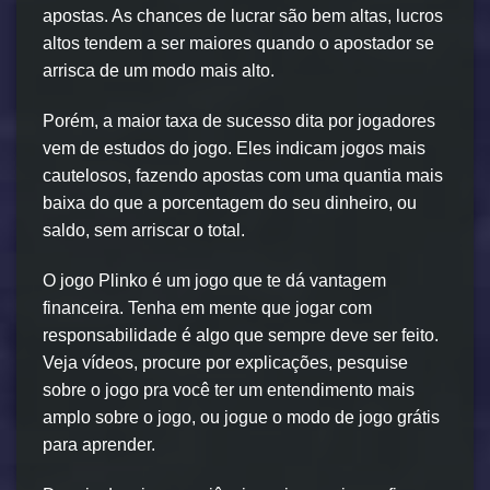
apostas. As chances de lucrar são bem altas, lucros
altos tendem a ser maiores quando o apostador se
arrisca de um modo mais alto.
Porém, a maior taxa de sucesso dita por jogadores
vem de estudos do jogo. Eles indicam jogos mais
cautelosos, fazendo apostas com uma quantia mais
baixa do que a porcentagem do seu dinheiro, ou
saldo, sem arriscar o total.
O jogo Plinko é um jogo que te dá vantagem
financeira. Tenha em mente que jogar com
responsabilidade é algo que sempre deve ser feito.
Veja vídeos, procure por explicações, pesquise
sobre o jogo pra você ter um entendimento mais
amplo sobre o jogo, ou jogue o modo de jogo grátis
para aprender.