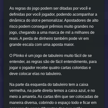
As regras do jogo podem ser ditadas por você e
definidas por você jogador, podendo acompanhar a
dinâmica do slot e personalizar. Apostadores de alto
risco podem conseguir prêmios muito grandes no
jogo, chegando a uma marca de mil a milhares de
reais. A perda de dinheiro também pode vir em
grande escala com uma aposta maior.
O Plinko é um jogo de tabuleiro muito fácil de se
entender, as regras são de fácil entendimento, para
jogar o jogador recebe quatro cartas coloridas e
deve colocar elas no tabuleiro.
Na parte da esquerda do tabuleiro tem a caixa
vermelha, na parte direita temos a caixa azul, e no
meio a amarela. As cartas têm que ser colocadas de
maneira diversa, cobrindo o espaço todo e ficar em