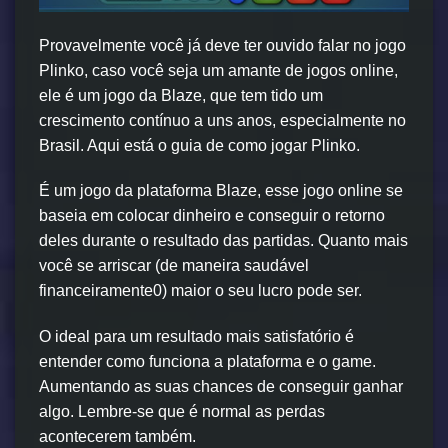
Provavelmente você já deve ter ouvido falar no jogo
Plinko, caso você seja um amante de jogos online,
ele é um jogo da Blaze, que tem tido um
crescimento contínuo a uns anos, especialmente no
Brasil. Aqui está o guia de como jogar Plinko.
É um jogo da plataforma Blaze, esse jogo online se
baseia em colocar dinheiro e conseguir o retorno
deles durante o resultado das partidas. Quanto mais
você se arriscar (de maneira saudável
financeiramente0) maior o seu lucro pode ser.
O ideal para um resultado mais satisfatório é
entender como funciona a plataforma e o game.
Aumentando as suas chances de conseguir ganhar
algo. Lembre-se que é normal as perdas
acontecerem também.