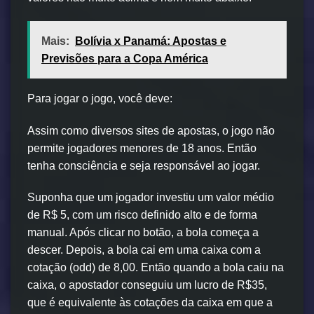
Mais:
Bolívia x Panamá: Apostas e
Previsões para a Copa América
Para jogar o jogo, você deve:
Assim como diversos sites de apostas, o jogo não
permite jogadores menores de 18 anos. Então
tenha consciência e seja responsável ao jogar.
Suponha que um jogador investiu um valor médio
de R$ 5, com um risco definido alto e de forma
manual. Após clicar no botão, a bola começa a
descer. Depois, a bola cai em uma caixa com a
cotação (odd) de 8,00. Então quando a bola caiu na
caixa, o apostador conseguiu um lucro de R$35,
que é equivalente às cotações da caixa em que a