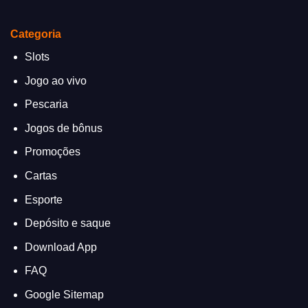
Categoria
Slots
Jogo ao vivo
Pescaria
Jogos de bônus
Promoções
Cartas
Esporte
Depósito e saque
Download App
FAQ
Google Sitemap