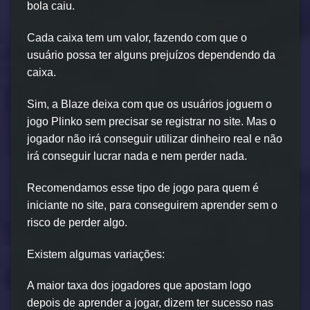
bola caiu.
Cada caixa tem um valor, fazendo com que o
usuário possa ter alguns prejuízos dependendo da
caixa.
Sim, a Blaze deixa com que os usuários joguem o
jogo Plinko sem precisar se registrar no site. Mas o
jogador não irá conseguir utilizar dinheiro real e não
irá conseguir lucrar nada e nem perder nada.
Recomendamos esse tipo de jogo para quem é
iniciante no site, para conseguirem aprender sem o
risco de perder algo.
Existem algumas variações:
A maior taxa dos jogadores que apostam logo
depois de aprender a jogar, dizem ter sucesso nas