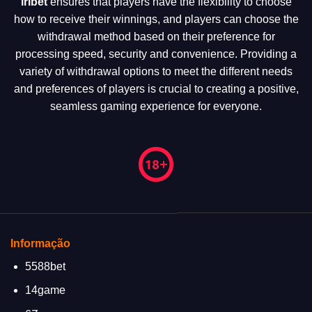
iribet
ensures that players have the flexibility to choose
how to receive their winnings, and players can choose the
withdrawal method based on their preference for
processing speed, security and convenience. Providing a
variety of withdrawal options to meet the different needs
and preferences of players is crucial to creating a positive,
seamless gaming experience for everyone.
Informação
5588bet
14game