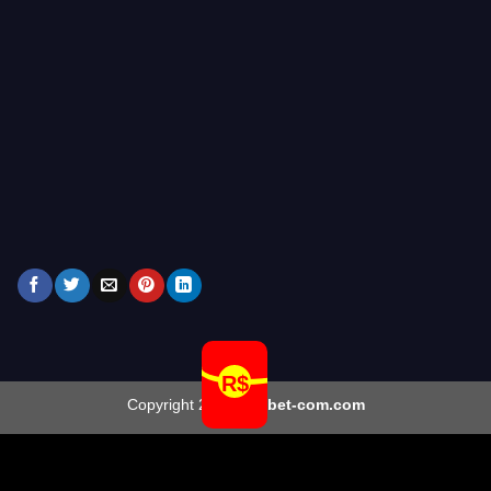
Copyright 2026 ©
iribet-com.com