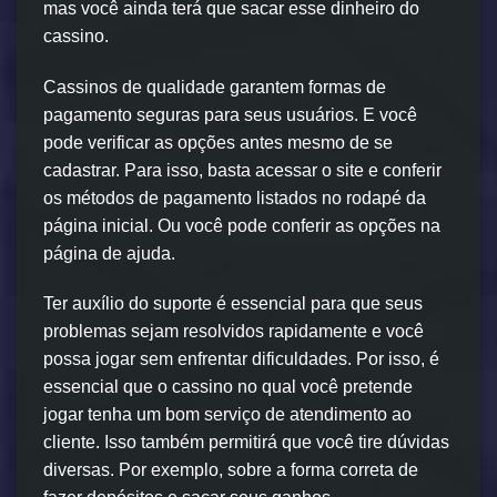
mas você ainda terá que sacar esse dinheiro do
cassino.
Cassinos de qualidade garantem formas de
pagamento seguras para seus usuários. E você
pode verificar as opções antes mesmo de se
cadastrar. Para isso, basta acessar o site e conferir
os métodos de pagamento listados no rodapé da
página inicial. Ou você pode conferir as opções na
página de ajuda.
Ter auxílio do suporte é essencial para que seus
problemas sejam resolvidos rapidamente e você
possa jogar sem enfrentar dificuldades. Por isso, é
essencial que o cassino no qual você pretende
jogar tenha um bom serviço de atendimento ao
cliente. Isso também permitirá que você tire dúvidas
diversas. Por exemplo, sobre a forma correta de