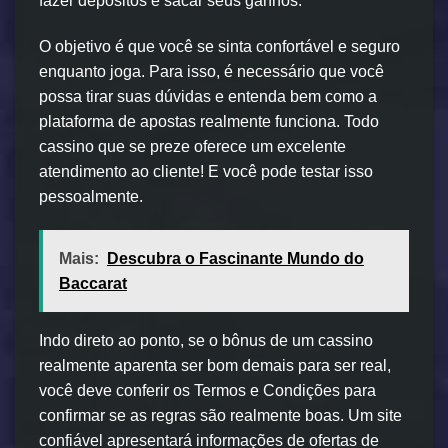
fazer depósitos e sacar seus ganhos.
O objetivo é que você se sinta confortável e seguro
enquanto joga. Para isso, é necessário que você
possa tirar suas dúvidas e entenda bem como a
plataforma de apostas realmente funciona. Todo
cassino que se preze oferece um excelente
atendimento ao cliente! E você pode testar isso
pessoalmente.
Mais:
Descubra o Fascinante Mundo do
Baccarat
Indo direto ao ponto, se o bônus de um cassino
realmente aparenta ser bom demais para ser real,
você deve conferir os Termos e Condições para
confirmar se as regras são realmente boas. Um site
confiável apresentará informações de ofertas de