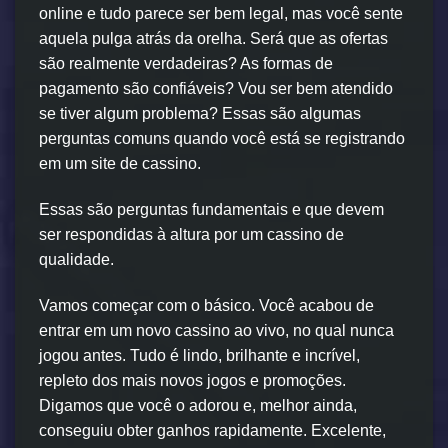
online e tudo parece ser bem legal, mas você sente
aquela pulga atrás da orelha. Será que as ofertas
são realmente verdadeiras? As formas de
pagamento são confiáveis? Vou ser bem atendido
se tiver algum problema? Essas são algumas
perguntas comuns quando você está se registrando
em um site de cassino.
Essas são perguntas fundamentais e que devem
ser respondidas à altura por um cassino de
qualidade.
Vamos começar com o básico. Você acabou de
entrar em um novo cassino ao vivo, no qual nunca
jogou antes. Tudo é lindo, brilhante e incrível,
repleto dos mais novos jogos e promoções.
Digamos que você o adorou e, melhor ainda,
conseguiu obter ganhos rapidamente. Excelente,