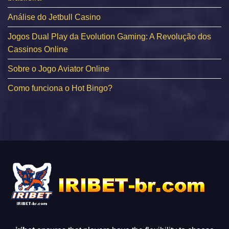
Análise do Jetbull Casino
Jogos Dual Play da Evolution Gaming: A Revolução dos
Cassinos Online
Sobre o Jogo Aviator Online
Como funciona o Hot Bingo?