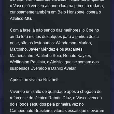
o Vasco só venceu atuando fora na primeira rodada,
curiosamente também em Belo Horizonte, contra o
Atlético-MG.
Com a fase já não sendo das melhores, o Coelho
ainda terá muitos desfalques para a partida desta
noite, são os lesionados: Wanderson, Marlon,
Marcinho, Javier Méndez e os atacantes
Matheusinho, Paulinho Boia, Renato Kayzer,
Wellington Paulista, e Aloísio, que se somam aos
suspensos Everaldo e Danilo Avelar.
Aposte ao vivo na Novibet!
Vivendo um salto de qualidade após a chegada de
reforços e do técnico Ramón Díaz, o Vasco venceu
dois jogos seguidos pela primeira vez no
Campeonato Brasileiro, vitórias essas que elevaram