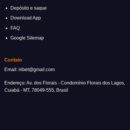
Depósito e saque
Download App
FAQ
Google Sitemap
Contato
Email:
iribet@gmail.com
Endereço: Av. dos Florais - Condomínio Florais dos Lagos,
Cuiabá - MT, 78049-555, Brasil