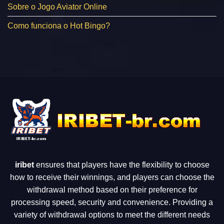
Sobre o Jogo Aviator Online
Como funciona o Hot Bingo?
iribet
ensures that players have the flexibility to choose
how to receive their winnings, and players can choose the
withdrawal method based on their preference for
processing speed, security and convenience. Providing a
variety of withdrawal options to meet the different needs