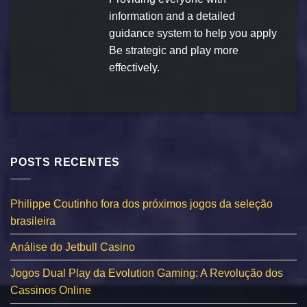
information and a detailed
guidance system to help you apply
Be strategic and play more
effectively.
POSTS RECENTES
Philippe Coutinho fora dos próximos jogos da seleção
brasileira
Análise do Jetbull Casino
Jogos Dual Play da Evolution Gaming: A Revolução dos
Cassinos Online