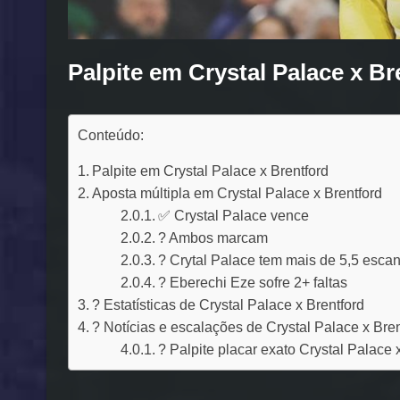
Palpite em Crystal Palace x Br
Conteúdo:
Palpite em Crystal Palace x Brentford
Aposta múltipla em Crystal Palace x Brentford
✅ Crystal Palace vence
? Ambos marcam
? Crytal Palace tem mais de 5,5 escan
? Eberechi Eze sofre 2+ faltas
? Estatísticas de Crystal Palace x Brentford
? Notícias e escalações de Crystal Palace x Bren
? Palpite placar exato Crystal Palace 