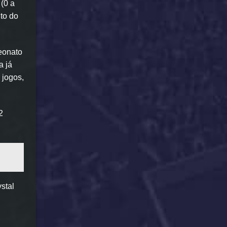
(0 a
to do
eonato
a já
 jogos,
2
stal