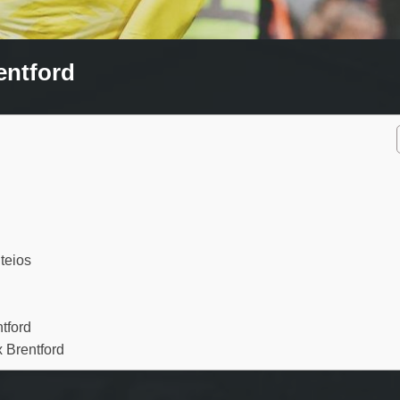
entford
teios
tford
x Brentford