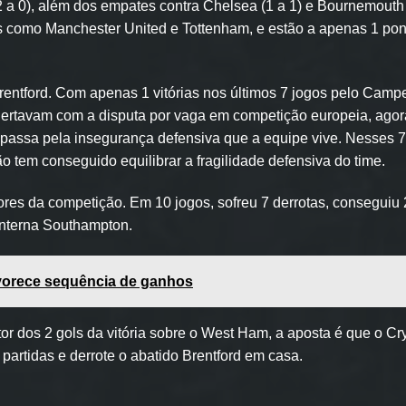
2 a 0), além dos empates contra Chelsea (1 a 1) e Bournemouth 
es como Manchester United e Tottenham, e estão a apenas 1 pon
rentford. Com apenas 1 vitórias nos últimos 7 jogos pelo Camp
flertavam com a disputa por vaga em competição europeia, agor
 passa pela insegurança defensiva que a equipe vive. Nesses 7
não tem conseguido equilibrar a fragilidade defensiva do time.
res da competição. Em 10 jogos, sofreu 7 derrotas, conseguiu 
anterna Southampton.
favorece sequência de ganhos
r dos 2 gols da vitória sobre o West Ham, a aposta é que o Cry
artidas e derrote o abatido Brentford em casa.