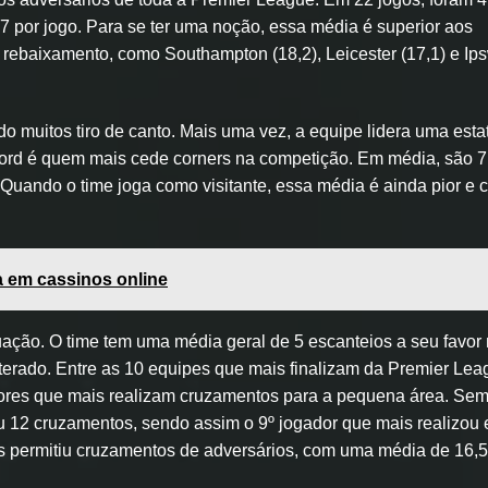
7 por jogo. Para se ter uma noção, essa média é superior aos
 rebaixamento, como Southampton (18,2), Leicester (17,1) e Ip
 muitos tiro de canto. Mais uma vez, a equipe lidera uma estat
ntford é quem mais cede corners na competição. Em média, são 7
Quando o time joga como visitante, essa média é ainda pior e 
ça em cassinos online
uação. O time tem uma média geral de 5 escanteios a seu favor
rado. Entre as 10 equipes que mais finalizam da Premier Lea
ores que mais realizam cruzamentos para a pequena área. Sem
tuou 12 cruzamentos, sendo assim o 9º jogador que mais realizou
ais permitiu cruzamentos de adversários, com uma média de 16,5