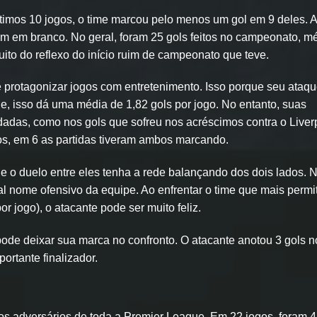
ltimos 10 jogos, o time marcou pelo menos um gol em 9 deles.
 em branco. No geral, foram 25 gols feitos no campeonato, m
uito do reflexo do início ruim de campeonato que teve.
 protagonizar jogos com entretenimento. Isso porque seu ataqu
e, isso dá uma média de 1,82 gols por jogo. No entanto, suas
dadas, como nos gols que sofreu nos acréscimos contra o Liver
gos, em 6 as partidas tiveram ambos marcando.
e o duelo entre eles tenha a rede balançando dos dois lados. 
pal nome ofensivo da equipe. Ao enfrentar o time que mais permi
 jogo), o atacante pode ser muito feliz.
ode deixar sua marca no confronto. O atacante anotou 3 gols n
ortante finalizador.
dos adversários de toda a Premier League. Em 22 jogos, foram 