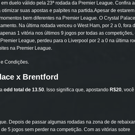
, em duelo válido pela 23ª rodada da Premier League. Confira a
a otimizar suas apostas e palpites na partida.Apesar de estarem
m momentos bem diferentes na Premier League. O Crystal Palac
xamento. Na última rodada venceu o West Ham, por 2 a 0, fora 
penas 1 vitória nos últimos 9 jogos por todas as competições,
Premier League, perdeu para o Liverpool por 2 a 0 na última r
ites na Premier League.
 e Condições.
lace x Brentford
ma
odd total de 13.50
. Isso significa que, apostando
R$20
, você
gue. Depois de passar algumas rodadas na zona de de rebaixa
de 5 jogos sem perder na competição. Com as vitórias sobre