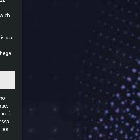
swich
ística
chega
 no
gue,
pre à
 essa
 por