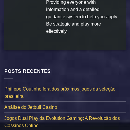
Providing everyone with
information and a detailed
guidance system to help you apply
Be strategic and play more
effectively.
POSTS RECENTES
Philippe Coutinho fora dos próximos jogos da seleção
brasileira
Análise do Jetbull Casino
Jogos Dual Play da Evolution Gaming: A Revolução dos
Cassinos Online