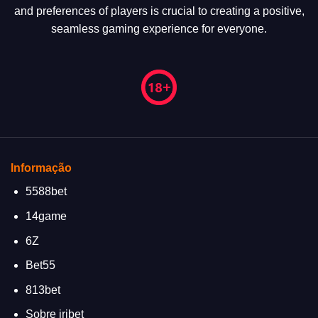
and preferences of players is crucial to creating a positive,
seamless gaming experience for everyone.
Informação
5588bet
14game
6Z
Bet55
813bet
Sobre iribet