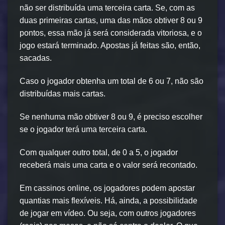
não ser distribuída uma terceira carta. Se, com as
duas primeiras cartas, uma das mãos obtiver 8 ou 9
pontos, essa mão já será considerada vitoriosa, e o
jogo estará terminado. Apostas já feitas são, então,
sacadas.
Caso o jogador obtenha um total de 6 ou 7, não são
distribuídas mais cartas.
Se nenhuma mão obtiver 8 ou 9, é preciso escolher
se o jogador terá uma terceira carta.
Com qualquer outro total, de 0 a 5, o jogador
receberá mais uma carta e o valor será recontado.
Em cassinos online, os jogadores podem apostar
quantias mais flexíveis. Há, ainda, a possibilidade
de jogar em vídeo. Ou seja, com outros jogadores