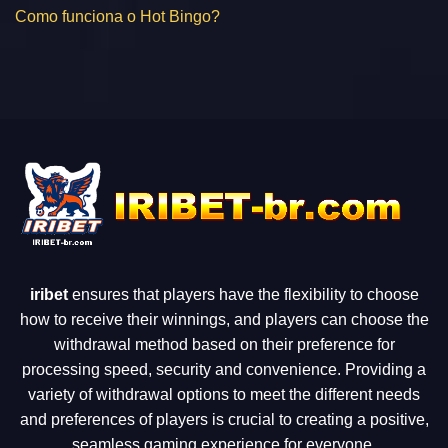
Como funciona o Hot Bingo?
iribet
ensures that players have the flexibility to choose
how to receive their winnings, and players can choose the
withdrawal method based on their preference for
processing speed, security and convenience. Providing a
variety of withdrawal options to meet the different needs
and preferences of players is crucial to creating a positive,
seamless gaming experience for everyone.