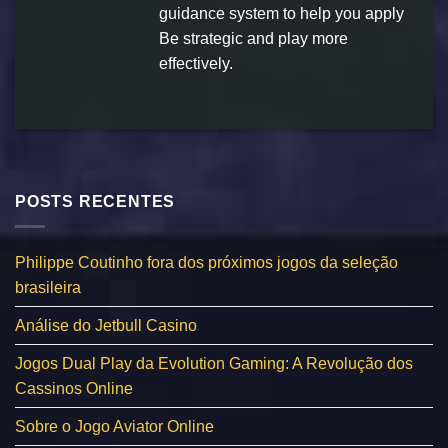
guidance system to help you apply
Be strategic and play more
effectively.
POSTS RECENTES
Philippe Coutinho fora dos próximos jogos da seleção
brasileira
Análise do Jetbull Casino
Jogos Dual Play da Evolution Gaming: A Revolução dos
Cassinos Online
Sobre o Jogo Aviator Online