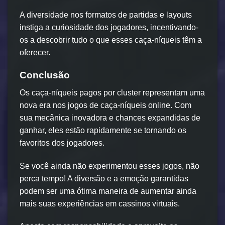
A diversidade nos formatos de partidas e layouts
instiga a curiosidade dos jogadores, incentivando-
os a descobrir tudo o que esses caça-níqueis têm a
oferecer.
Conclusão
Os caça-níqueis pagos por cluster representam uma
nova era nos jogos de caça-níqueis online. Com
sua mecânica inovadora e chances expandidas de
ganhar, eles estão rapidamente se tornando os
favoritos dos jogadores.
Se você ainda não experimentou esses jogos, não
perca tempo! A diversão e a emoção garantidas
podem ser uma ótima maneira de aumentar ainda
mais suas experiências em cassinos virtuais.