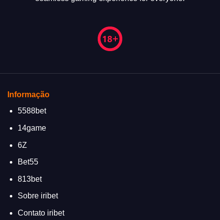
Informação
5588bet
14game
6Z
Bet55
813bet
Sobre iribet
Contato iribet