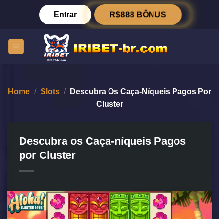
Skip
Entrar
R$888 BÔNUS
to
content
Home
/
Slots
/
Descubra Os Caça-Níqueis Pagos Por
Cluster
Descubra os Caça-níqueis Pagos
por Cluster